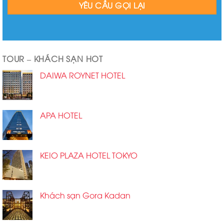
TOUR – KHÁCH SẠN HOT
DAIWA ROYNET HOTEL
APA HOTEL
KEIO PLAZA HOTEL TOKYO
Khách sạn Gora Kadan