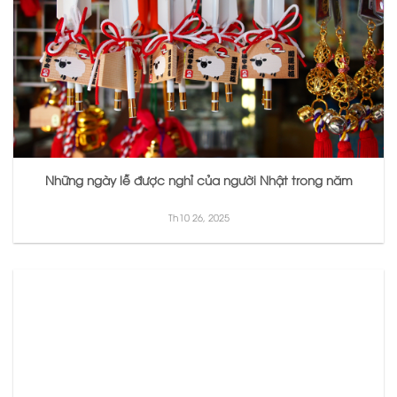
Những ngày lễ được nghỉ của người Nhật trong năm
Th10 26, 2025