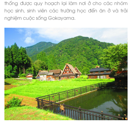
thống được quy hoạch lại làm nơi ở cho các nhóm
học sinh, sinh viên các trường học đến ăn ở và trải
nghiệm cuộc sống Gokayama.