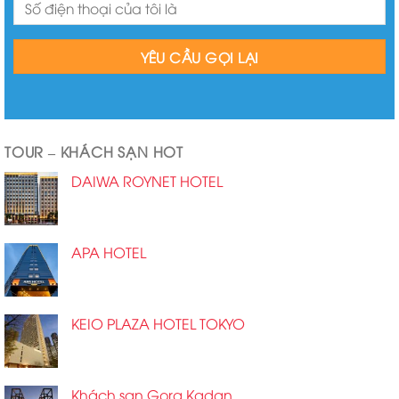
TOUR – KHÁCH SẠN HOT
DAIWA ROYNET HOTEL
APA HOTEL
KEIO PLAZA HOTEL TOKYO
Khách sạn Gora Kadan