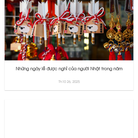
Những ngày lễ được nghỉ của người Nhật trong năm
Th10 26, 2025