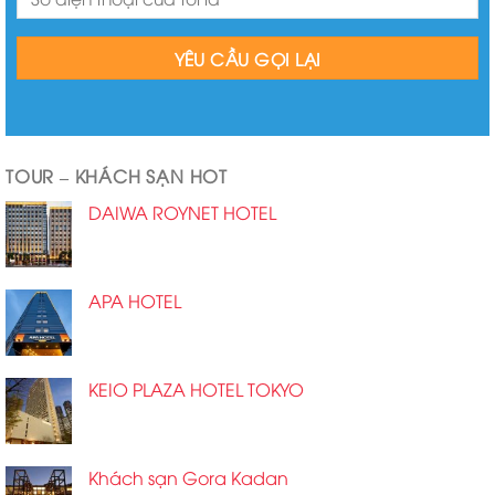
TOUR – KHÁCH SẠN HOT
DAIWA ROYNET HOTEL
APA HOTEL
KEIO PLAZA HOTEL TOKYO
Khách sạn Gora Kadan