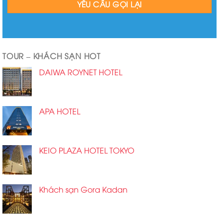
TOUR – KHÁCH SẠN HOT
DAIWA ROYNET HOTEL
APA HOTEL
KEIO PLAZA HOTEL TOKYO
Khách sạn Gora Kadan