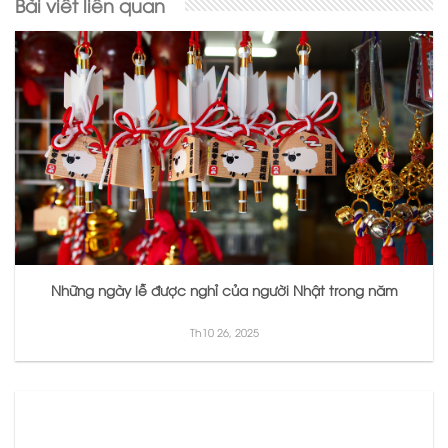
Bài viết liên quan
Những ngày lễ được nghỉ của người Nhật trong năm
Th10 26, 2025